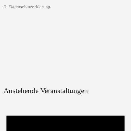
Datenschutzerklärung
Anstehende Veranstaltungen