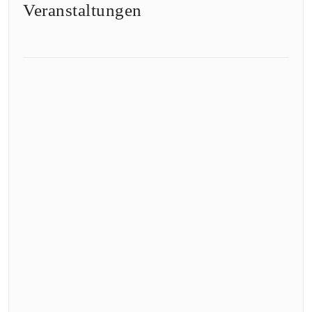
Veranstaltungen