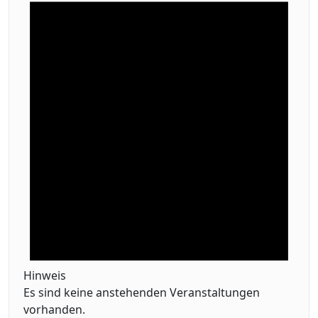
Hinweis
Es sind keine anstehenden Veranstaltungen
vorhanden.