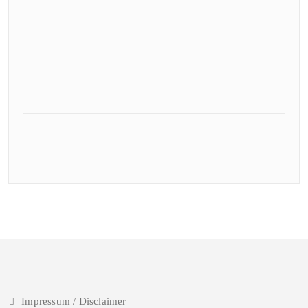
Impressum / Disclaimer