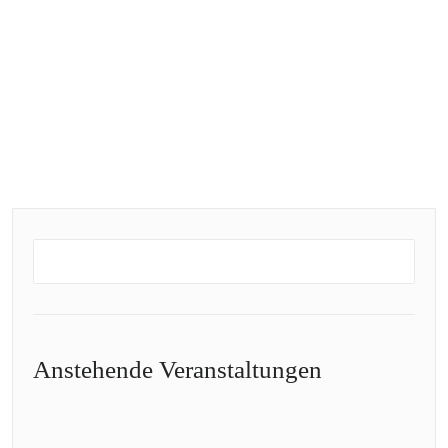
Anstehende Veranstaltungen