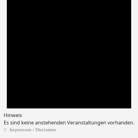
Hinweis
Es sind keine anstehenden Veranstaltungen vorhanden.
Impressum / Disclaimer