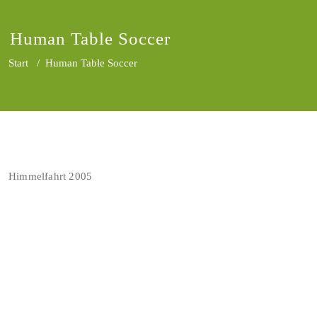
Human Table Soccer
Start
/
Human Table Soccer
Himmelfahrt 2005